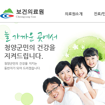
보건의료원
의료원소개
진료/
Cheongyang Gun
청양군민의 건강을 지키는
동반자가 되어 드리겠습니다.