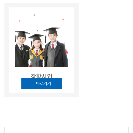
장학사업
바로가기