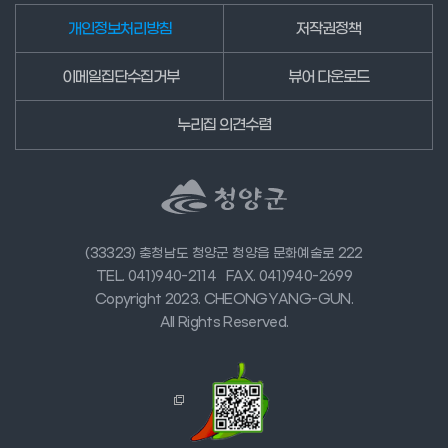
개인정보처리방침
저작권정책
이메일집단수집거부
뷰어 다운로드
누리집 의견수렴
(33323) 충청남도 청양군 청양읍 문화예술로 222
TEL. 041)940-2114
FAX. 041)940-2699
Copyright 2023. CHEONGYANG-GUN.
All Rights Reserved.