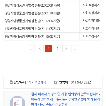
사회적경제과
청양사랑상품권 가맹점 현황(22.02.08.기준)
사회적경제과
청양사랑상품권 가맹점 현황(22.01.10.기준)
사회적경제과
청양사랑상품권 가맹점 현황(21.12.06.기준)
사회적경제과
청양사랑상품권 가맹점 현황(21.11.05.기준)
사회적경제과
청양사랑상품권 가맹점 현황(21.10.08.기준)
1
2
담당부서 :
사회적경제과
연락처 :
041-940-2322
현재 페이지의 정보 및 사용 편의성에 만족하십니까?
메뉴가 명확하게 구분되는가 / 화면구성이 보기 편리
한가 / 응답속도가 적정한가